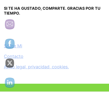
SI TE HA GUSTADO, COMPARTE. GRACIAS POR TU
TIEMPO.
Sobre Mi
Contacto
Aviso legal, privacidad, cookies.