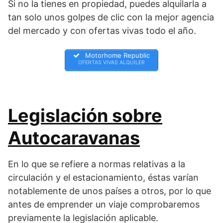
Si no la tienes en propiedad, puedes alquilarla a
tan solo unos golpes de clic con la mejor agencia
del mercado y con ofertas vivas todo el año.
Motorhome Republic
OFERTAS VIVAS ALQUILER
Legislación sobre
Autocaravanas
En lo que se refiere a normas relativas a la
circulación y el estacionamiento, éstas varían
notablemente de unos países a otros, por lo que
antes de emprender un viaje comprobaremos
previamente la legislación aplicable.