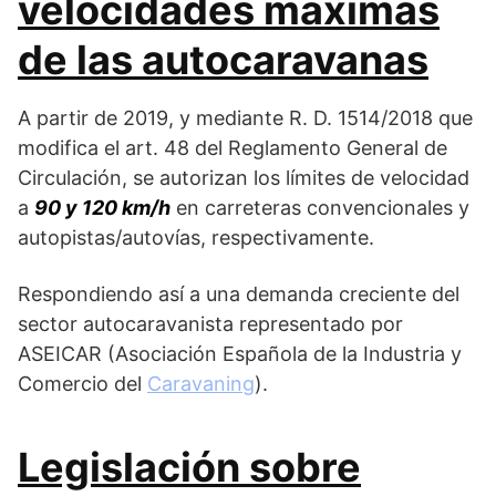
velocidades máximas
de las autocaravanas
A partir de 2019, y mediante R. D. 1514/2018 que
modifica el art. 48 del Reglamento General de
Circulación, se autorizan los límites de velocidad
a
90 y 120 km/h
en carreteras convencionales y
autopistas/autovías, respectivamente.
Respondiendo así a una demanda creciente del
sector autocaravanista representado por
ASEICAR (Asociación Española de la Industria y
Comercio del
Caravaning
).
Legislación sobre