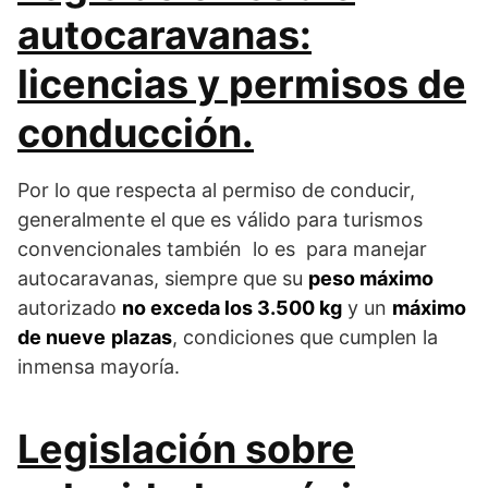
autocaravanas:
licencias y permisos de
conducción.
Por lo que respecta al permiso de conducir,
generalmente el que es válido para turismos
convencionales también lo es para manejar
autocaravanas, siempre que su
peso máximo
autorizado
no exceda los 3.500 kg
y un
máximo
de nueve
plazas
, condiciones que cumplen la
inmensa mayoría.
Legislación sobre