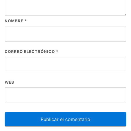
NOMBRE
*
CORREO ELECTRÓNICO
*
WEB