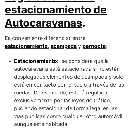
estacionamiento de
Autocaravanas
.
Es conveniente diferenciar entre
estacionamiento
,
acampada
y
pernocta
:
Estacionamiento:
se considera que la
autocaravana está estacionada si no están
desplegados elementos de acampada y sólo
está en contacto con el suelo a través de las
ruedas. De ese modo, estará regulada
exclusivamente por las leyes de tráfico,
pudiendo estacionar de forma legal en las
vías públicas como cualquier otro automóvil,
aunque esté habitada.