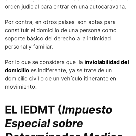
orden judicial para entrar en una autocaravana.
Por contra, en otros países son aptas para
constituir el domicilio de una persona como
soporte básico del derecho a la intimidad
personal y familiar.
Por lo que se considera que la
inviolabilidad del
domicilio
es indiferente, ya se trate de un
domicilio civil o de un vehículo itinerante en
movimiento.
EL IEDMT (
Impuesto
Especial sobre