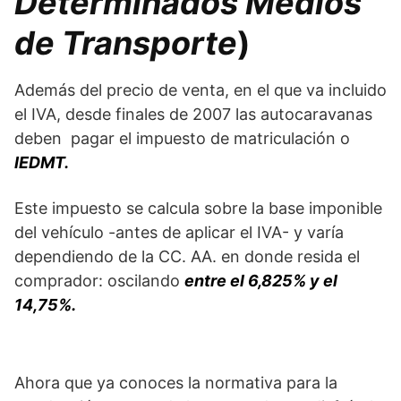
Determinados Medios
de
T
ransporte
)
Además del precio de venta, en el que va incluido
el IVA, desde finales de 2007 las autocaravanas
deben pagar el impuesto de matriculación o
IEDMT.
Este impuesto se calcula sobre la base imponible
del vehículo -antes de aplicar el IVA- y varía
dependiendo de la CC. AA. en donde resida el
comprador: oscilando
entre el 6,825% y el
14,75%.
Ahora que ya conoces la normativa para la