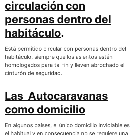
circulación con
personas dentro del
habitáculo
.
Está permitido circular con personas dentro del
habitáculo, siempre que los asientos estén
homologados para tal fin y lleven abrochado el
cinturón de seguridad.
Las Autocaravanas
como domicilio
En algunos países, el único domicilio inviolable es
el habitual y en consecuencia no se requiere una