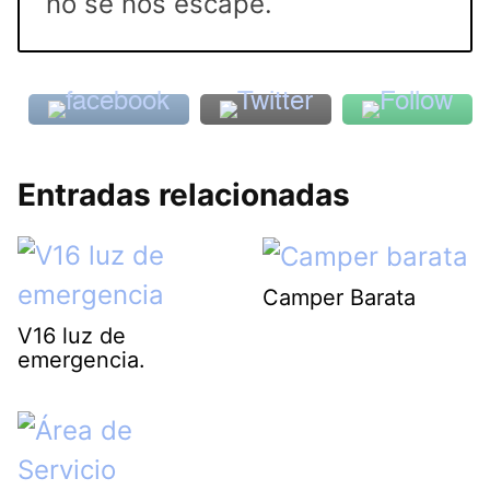
no se nos escape.
Entradas relacionadas
Camper Barata
V16 luz de
emergencia.