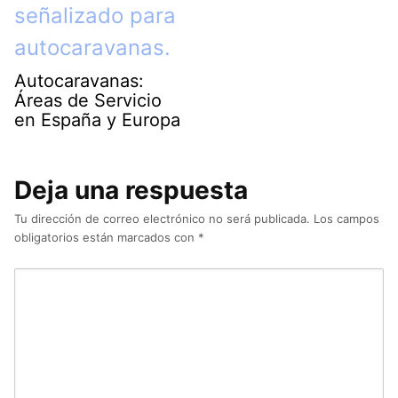
Autocaravanas:
Áreas de Servicio
en España y Europa
Deja una respuesta
Tu dirección de correo electrónico no será publicada.
Los campos
obligatorios están marcados con
*