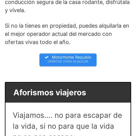
conducción segura de la casa rodante, disfrútala
y vívela.
Si no la tienes en propiedad, puedes alquilarla en
el mejor operador actual del mercado con
ofertas vivas todo el año.
Motorhome Republic
OFERTAS VIVAS ALQUILER
Aforismos viajeros
Viajamos…. no para escapar de
la vida, si no para que la vida