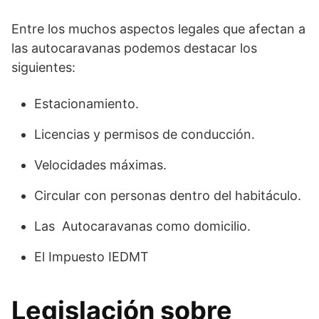
Entre los muchos aspectos legales que afectan a
las autocaravanas podemos destacar los
siguientes:
Estacionamiento.
Licencias y permisos de conducción.
Velocidades máximas.
Circular con personas dentro del habitáculo.
Las Autocaravanas como domicilio.
El Impuesto IEDMT
Legislación sobre