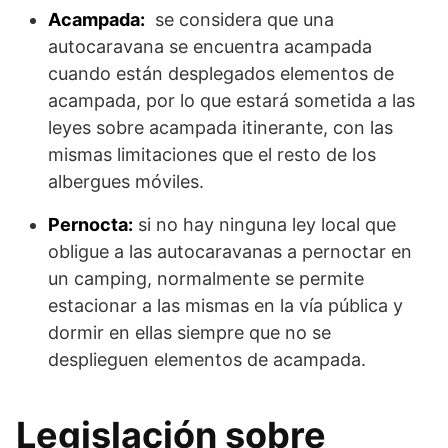
Acampada:
se considera que una
autocaravana se encuentra acampada
cuando están desplegados elementos de
acampada, por lo que estará sometida a las
leyes sobre acampada itinerante, con las
mismas limitaciones que el resto de los
albergues móviles.
Pernocta:
si no hay ninguna ley local que
obligue a las autocaravanas a pernoctar en
un camping, normalmente se permite
estacionar a las mismas en la vía pública y
dormir en ellas siempre que no se
desplieguen elementos de acampada.
Legislación sobre