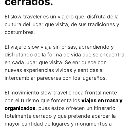
cerrados.
El slow traveler es un viajero que disfruta de la
cultura del lugar que visita, de sus tradiciones y
costumbres.
El viajero slow viaja sin prisas, aprendiendo y
disfrutando de la forma de vida que se encuentra
en cada lugar que visita. Se enriquece con
nuevas experiencias vividas y sentidas al
intercambiar pareceres con los lugareños.
El movimiento slow travel choca frontalmente
con el turismo que fomenta los
viajes en masa y
organizados
, pues éstos ofrecen un itinerario
totalmente cerrado y que pretende abarcar la
mayor cantidad de lugares y monumentos a