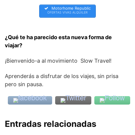
Motorhome Republic
OFERTAS VIVAS ALQUILER
¿Qué te ha parecido esta nueva forma de
viajar?
¡Bienvenido-a al movimiento Slow Travel!
Aprenderás a disfrutar de los viajes, sin prisa
pero sin pausa.
Entradas relacionadas