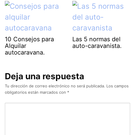
10 Consejos para
Las 5 normas del
Alquilar
auto-caravanista.
autocaravana.
Deja una respuesta
Tu dirección de correo electrónico no será publicada.
Los campos
obligatorios están marcados con
*