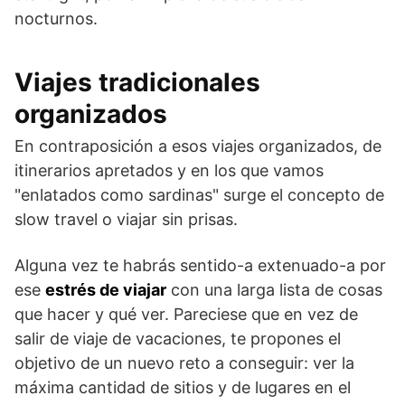
nocturnos.
Viajes tradicionales
organizados
En contraposición a esos viajes organizados, de
itinerarios apretados y en los que vamos
"enlatados como sardinas" surge el concepto de
slow travel o viajar sin prisas.
Alguna vez te habrás sentido-a extenuado-a por
ese
estrés de viajar
con una larga lista de cosas
que hacer y qué ver. Pareciese que en vez de
salir de viaje de vacaciones, te propones el
objetivo de un nuevo reto a conseguir: ver la
máxima cantidad de sitios y de lugares en el