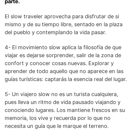
parte.
El slow traveler aprovecha para disfrutar de si
mismo y de su tiempo libre, sentado en la plaza
del pueblo y contemplando la vida pasar.
4- El movimiento slow aplica la filosofía de que
viajar es dejarse sorprender, salir de la zona de
confort y conocer cosas nuevas. Explorar y
aprender de todo aquello que no aparece en las
guías turísticas: captarás la esencia real del lugar.
5- Un viajero slow no es un turista cualquiera,
pues lleva un ritmo de vida pausado viajando y
conociendo lugares. Los mantiene frescos en su
memoria, los vive y recuerda por lo que no
necesita un guía que le marque el terreno.