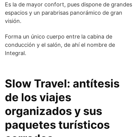
Es la de mayor confort, pues dispone de grandes
espacios y un parabrisas panorámico de gran
visión.
Forma un único cuerpo entre la cabina de
conducción y el salón, de ahí el nombre de
Integral.
Slow Travel: antítesis
de los viajes
organizados y sus
paquetes turísticos