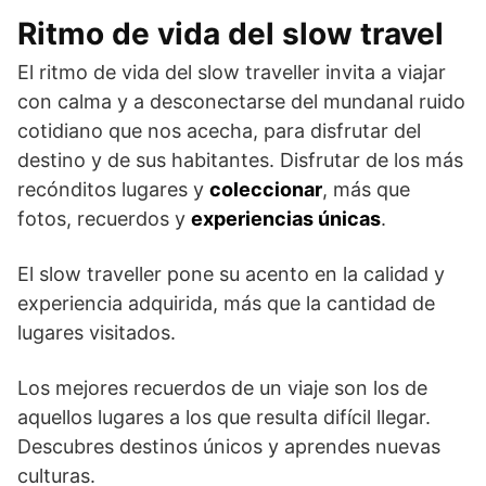
Ritmo de vida del slow travel
El ritmo de vida del slow traveller invita a viajar
con calma y a desconectarse del mundanal ruido
cotidiano que nos acecha, para disfrutar del
destino y de sus habitantes. Disfrutar de los más
recónditos lugares y
coleccionar
, más que
fotos, recuerdos y
experiencias únicas
.
El slow traveller pone su acento en la calidad y
experiencia adquirida, más que la cantidad de
lugares visitados.
Los mejores recuerdos de un viaje son los de
aquellos lugares a los que resulta difícil llegar.
Descubres destinos únicos y aprendes nuevas
culturas.