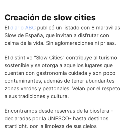
Creación de slow cities
El
diario ABC
publicó un listado con 8 maravillas
Slow de España, que invitan a disfrutar con
calma de la vida. Sin aglomeraciones ni prisas.
El distintivo "Slow Cities" contribuye al turismo
sostenible y se otorga a aquellos lugares que
cuentan con gastronomía cuidada y son poco
contaminantes, además de tener abundantes
zonas verdes y peatonales. Velan por el respeto
a sus tradiciones y cultura.
Encontramos desde reservas de la biosfera -
declaradas por la UNESCO- hasta destinos
startlight, por la limpieza de sus cielos