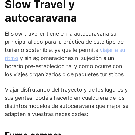
Slow Travel y
autocaravana
El slow traveller tiene en la autocaravana su
principal aliado para la práctica de este tipo de
turismo sostenible, ya que le permite
viajar a su
ritmo
y sin aglomeraciones ni sujeción a un
horario pre-establecido tal y como ocurre con
los viajes organizados o de paquetes turísticos.
Viajar disfrutando del trayecto y de los lugares y
sus gentes, podéis hacerlo en cualquiera de los
distintos modelos de autocaravana que mejor se
adapten a vuestras necesidades: