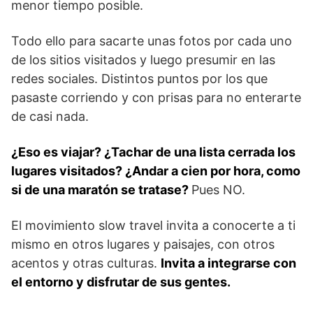
menor tiempo posible.
Todo ello para sacarte unas fotos por cada uno
de los sitios visitados y luego presumir en las
redes sociales. Distintos puntos por los que
pasaste corriendo y con prisas para no enterarte
de casi nada.
¿Eso es viajar? ¿Tachar de una lista cerrada los
lugares visitados? ¿Andar a cien por hora, como
si de una maratón se tratase?
Pues NO.
El movimiento slow travel invita a conocerte a ti
mismo en otros lugares y paisajes, con otros
acentos y otras culturas.
Invita a integrarse con
el entorno y disfrutar de sus gentes.