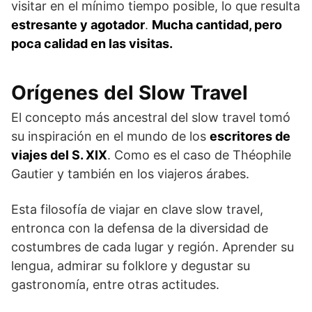
visitar en el mínimo tiempo posible, lo que resulta
estresante y agotador
.
Mucha cantidad, pero
poca calidad en las visitas.
Orígenes del Slow Travel
El concepto más ancestral del slow travel tomó
su inspiración en el mundo de los
escritores de
viajes del S. XIX
. Como es el caso de Théophile
Gautier y también en los viajeros árabes.
Esta filosofía de viajar en clave slow travel,
entronca con la defensa de la diversidad de
costumbres de cada lugar y región. Aprender su
lengua, admirar su folklore y degustar su
gastronomía, entre otras actitudes.