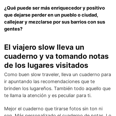
¿Qué puede ser más enriquecedor y positivo
que dejarse perder en un pueblo o ciudad,
callejear y mezclarse por sus barrios con sus
gentes?
El viajero slow lleva un
cuaderno y va tomando notas
de los lugares visitados
Como buen slow traveler, lleva un cuaderno para
ir apuntando las recomendaciones que te
brinden los lugareños. También todo aquello que
te llama la atención y es peculiar para ti.
Mejor el cuaderno que tirarse fotos sin ton ni
son. Más personalizado el cuaderno de notas. Lo