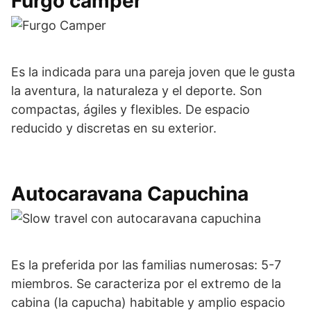
Furgo camper
Es la indicada para una pareja joven que le gusta
la aventura, la naturaleza y el deporte. Son
compactas, ágiles y flexibles. De espacio
reducido y discretas en su exterior.
Autocaravana Capuchina
Es la preferida por las familias numerosas: 5-7
miembros. Se caracteriza por el extremo de la
cabina (la capucha) habitable y amplio espacio