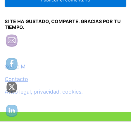
SI TE HA GUSTADO, COMPARTE. GRACIAS POR TU
TIEMPO.
Sobre Mi
Contacto
Aviso legal, privacidad, cookies.