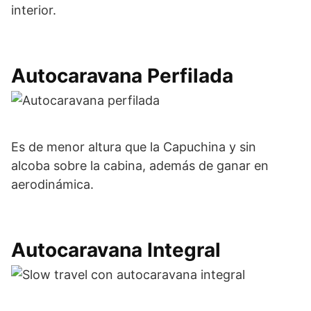
interior.
Autocaravana Perfilada
Es de menor altura que la Capuchina y sin
alcoba sobre la cabina, además de ganar en
aerodinámica.
Autocaravana Integral