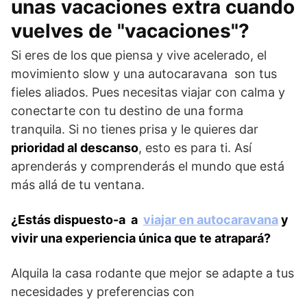
unas vacaciones extra cuando
vuelves de "vacaciones"?
Si eres de los que piensa y vive acelerado, el
movimiento slow y una autocaravana son tus
fieles aliados. Pues necesitas viajar con calma y
conectarte con tu destino de una forma
tranquila. Si no tienes prisa y le quieres dar
prioridad al descanso
, esto es para ti. Así
aprenderás y comprenderás el mundo que está
más allá de tu ventana.
¿Estás dispuesto-a a
viajar en autocaravana
y
vivir una experiencia única que te atrapará?
Alquila la casa rodante que mejor se adapte a tus
necesidades y preferencias con