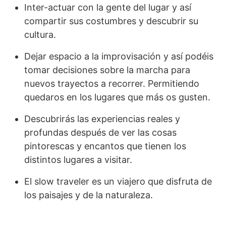
Inter-actuar con la gente del lugar y así
compartir sus costumbres y descubrir su
cultura.
Dejar espacio a la improvisación y así podéis
tomar decisiones sobre la marcha para
nuevos trayectos a recorrer. Permitiendo
quedaros en los lugares que más os gusten.
Descubrirás las experiencias reales y
profundas después de ver las cosas
pintorescas y encantos que tienen los
distintos lugares a visitar.
El slow traveler es un viajero que disfruta de
los paisajes y de la naturaleza.