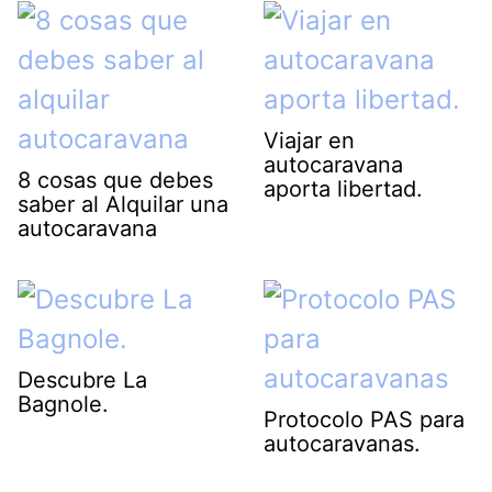
Viajar en
autocaravana
8 cosas que debes
aporta libertad.
saber al Alquilar una
autocaravana
Descubre La
Bagnole.
Protocolo PAS para
autocaravanas.