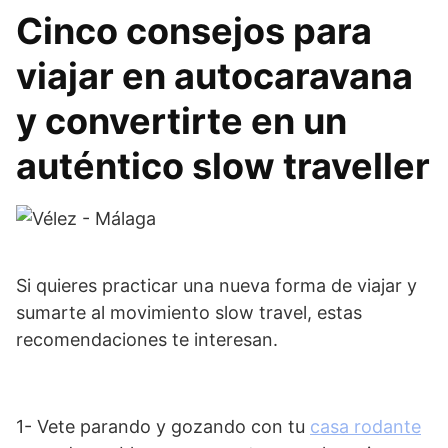
Cinco consejos para
viajar en autocaravana
y convertirte en un
auténtico slow traveller
Si quieres practicar una nueva forma de viajar y
sumarte al movimiento slow travel, estas
recomendaciones te interesan.
1- Vete parando y gozando con tu
casa rodante