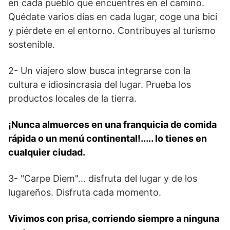
en cada pueblo que encuentres en el camino.
Quédate varios días en cada lugar, coge una bici
y piérdete en el entorno. Contribuyes al turismo
sostenible.
2- Un viajero slow busca integrarse con la
cultura e idiosincrasia del lugar. Prueba los
productos locales de la tierra.
¡Nunca almuerces en una franquicia de comida
rápida o un menú continental!..... lo tienes en
cualquier ciudad.
3- "Carpe Diem"... disfruta del lugar y de los
lugareños. Disfruta cada momento.
Vivimos con prisa, corriendo siempre a ninguna