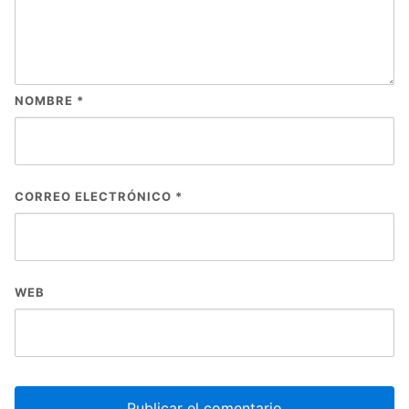
NOMBRE
*
CORREO ELECTRÓNICO
*
WEB