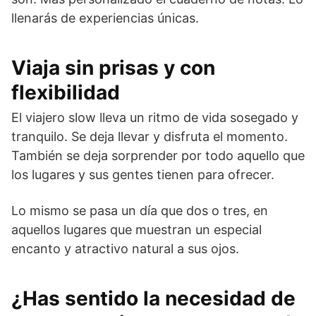
llenarás de experiencias únicas.
Viaja sin prisas y con
flexibilidad
El viajero slow lleva un ritmo de vida sosegado y
tranquilo. Se deja llevar y disfruta el momento.
También se deja sorprender por todo aquello que
los lugares y sus gentes tienen para ofrecer.
Lo mismo se pasa un día que dos o tres, en
aquellos lugares que muestran un especial
encanto y atractivo natural a sus ojos.
¿Has sentido la necesidad de