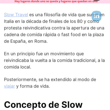
Slow Travel
es una filosofía de vida que surge en
Italia en la década de finales de los 80 y como
protesta reivindicativa contra la apertura de una
cadena de comida rápida o fast food en la plaza
de España, en Roma.
En un principio fue un movimiento que
reivindicaba la vuelta a la comida tradicional, a la
comida local.
Posteriormente, se ha extendido al modo de
viajar
y forma de vida.
Concepto de Slow