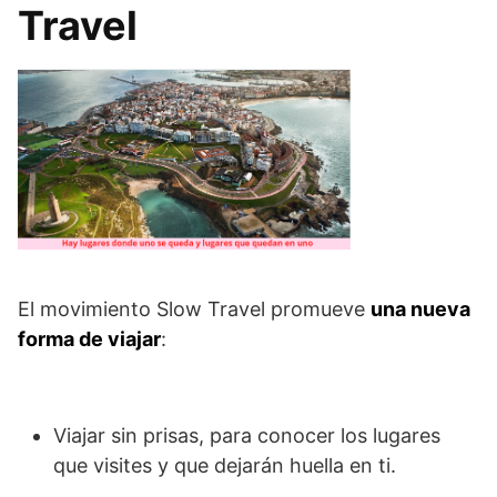
Travel
El movimiento Slow Travel promueve
una nueva
forma de viajar
:
Viajar sin prisas, para conocer los lugares
que visites y que dejarán huella en ti.